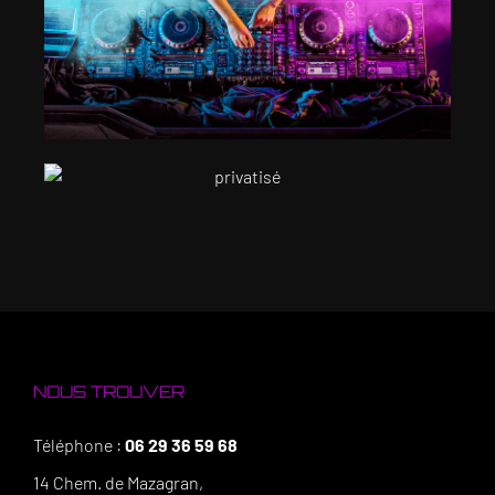
NOUS TROUVER
Téléphone :
06 29 36 59 68
14 Chem. de Mazagran,