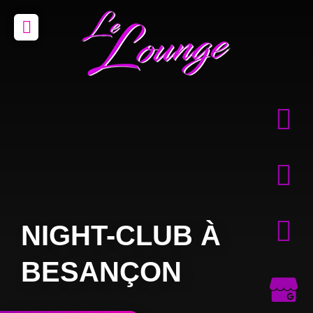
NIGHT-CLUB À
BESANÇON