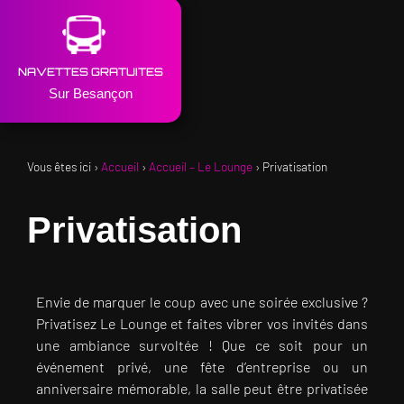
NAVETTES GRATUITES
Sur Besançon
Vous êtes ici ›
Accueil
›
Accueil – Le Lounge
›
Privatisation
Privatisation
Envie de marquer le coup avec une soirée exclusive ?
Privatisez Le Lounge et faites vibrer vos invités dans
une ambiance survoltée ! Que ce soit pour un
événement privé, une fête d’entreprise ou un
anniversaire mémorable, la salle peut être privatisée