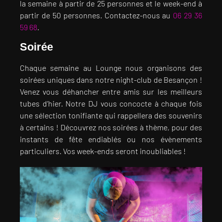
la semaine à partir de 25 personnes et le week-end à
partir de 50 personnes. Contactez-nous au
06 29 36
59 68
.
Soirée
Chaque semaine au Lounge nous organisons des
soirées uniques dans notre night-club de Besançon !
Venez vous déhancher entre amis sur les meilleurs
tubes d’hier. Notre DJ vous concocte à chaque fois
une sélection tonifiante qui rappellera des souvenirs
à certains ! Découvrez nos soirées à thème, pour des
instants de fête endiablés ou nos évènements
particuliers. Vos week-ends seront inoubliables !