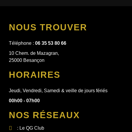
NOUS TROUVER
Téléphone :
06 35 53 80 66
10 Chem. de Mazagran,
25000 Besançon
HORAIRES
Jeudi, Vendredi, Samedi & veille de jours fériés
00h00 - 07h00
NOS RÉSEAUX
: Le QG Club