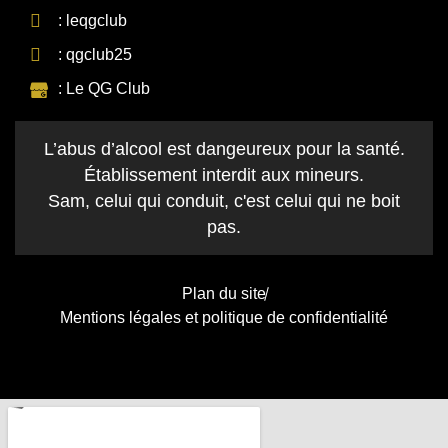
: leqgclub
: qgclub25
: Le QG Club
L’abus d’alcool est dangeureux pour la santé.
Établissement interdit aux mineurs.
Sam, celui qui conduit, c'est celui qui ne boit
pas.
Plan du site
Mentions légales et politique de confidentialité