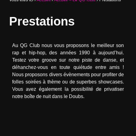
Prestations
Au QG Club nous vous proposons le meilleur son
rap et hip-hop, des années 1990 à aujourd’hui.
Testez votre groove sur notre piste de danse, et
déhanchez-vous en toute quiétude entre amis !
Nous proposons divers évènements pour profiter de
folles soirées à thème ou de superbes showcases.
Vous avez également la possibilité de privatiser
notre boîte de nuit dans le Doubs.