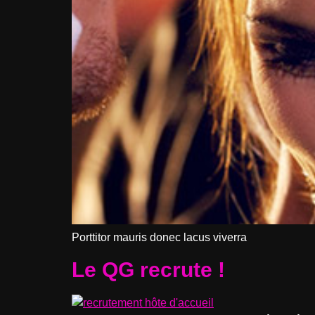
Porttitor mauris donec lacus viverra
Le QG recrute !