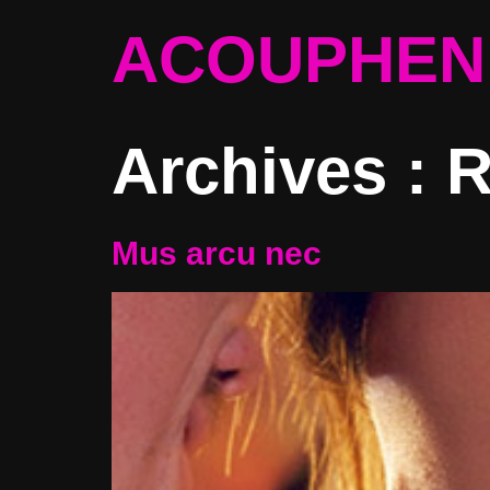
ACOUPHEN
Archives :
R
Mus arcu nec